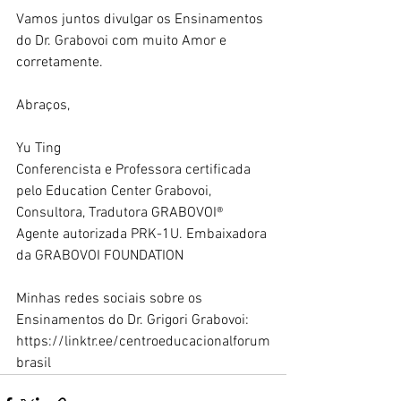
Vamos juntos divulgar os Ensinamentos 
do Dr. Grabovoi com muito Amor e 
corretamente.  
Abraços,  
Yu Ting 
Conferencista e Professora certificada 
pelo Education Center Grabovoi, 
Consultora, Tradutora GRABOVOI® 
Agente autorizada PRK-1U. Embaixadora 
da GRABOVOI FOUNDATION  
Minhas redes sociais sobre os 
Ensinamentos do Dr. Grigori Grabovoi: 
https://linktr.ee/centroeducacionalforum
brasil