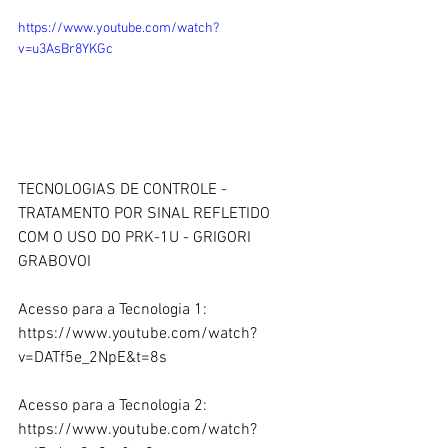
https://www.youtube.com/watch?
v=u3AsBr8YKGc
TECNOLOGIAS DE CONTROLE - 
TRATAMENTO POR SINAL REFLETIDO 
COM O USO DO PRK-1U - GRIGORI 
GRABOVOI  
Acesso para a Tecnologia 1:  
https://www.youtube.com/watch?
v=DATf5e_2NpE&t=8s  
Acesso para a Tecnologia 2:  
https://www.youtube.com/watch?