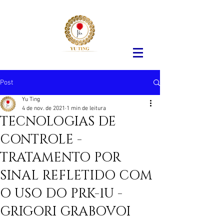
Post
Yu Ting
4 de nov. de 2021
1 min de leitura
TECNOLOGIAS DE
CONTROLE -
TRATAMENTO POR
SINAL REFLETIDO COM
O USO DO PRK-1U -
GRIGORI GRABOVOI