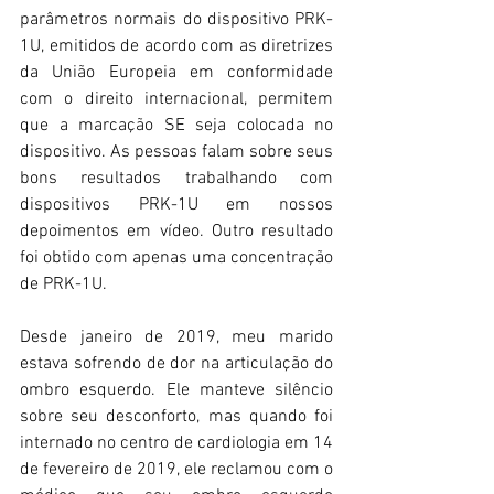
parâmetros normais do dispositivo PRK-
1U, emitidos de acordo com as diretrizes 
da União Europeia em conformidade 
com o direito internacional, permitem 
que a marcação SE seja colocada no 
dispositivo. As pessoas falam sobre seus 
bons resultados trabalhando com 
dispositivos PRK-1U em nossos 
depoimentos em vídeo. Outro resultado 
foi obtido com apenas uma concentração 
de PRK-1U.
Desde janeiro de 2019, meu marido 
estava sofrendo de dor na articulação do 
ombro esquerdo. Ele manteve silêncio 
sobre seu desconforto, mas quando foi 
internado no centro de cardiologia em 14 
de fevereiro de 2019, ele reclamou com o 