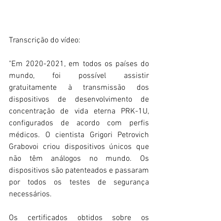
Transcrição do vídeo:
"Em 2020-2021, em todos os países do 
mundo, foi possível assistir 
gratuitamente à transmissão dos 
dispositivos de desenvolvimento de 
concentração de vida eterna PRK-1U, 
configurados de acordo com perfis 
médicos. O cientista Grigori Petrovich 
Grabovoi criou dispositivos únicos que 
não têm análogos no mundo. Os 
dispositivos são patenteados e passaram 
por todos os testes de segurança 
necessários.
Os certificados obtidos sobre os 