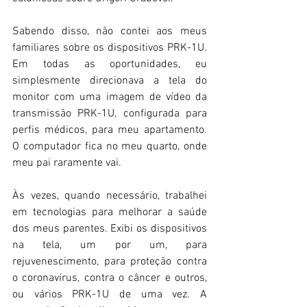
Sabendo disso, não contei aos meus 
familiares sobre os dispositivos PRK-1U. 
Em todas as oportunidades, eu 
simplesmente direcionava a tela do 
monitor com uma imagem de vídeo da 
transmissão PRK-1U, configurada para 
perfis médicos, para meu apartamento. 
O computador fica no meu quarto, onde 
meu pai raramente vai.
Às vezes, quando necessário, trabalhei 
em tecnologias para melhorar a saúde 
dos meus parentes. Exibi os dispositivos 
na tela, um por um, para 
rejuvenescimento, para proteção contra 
o coronavírus, contra o câncer e outros, 
ou vários PRK-1U de uma vez. A 