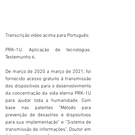
Transcrição vídeo acima para Português:
PRK-1U. Aplicação de tecnologias. 
Testemunho 6.
De março de 2020 a março de 2021, foi 
fornecido acesso gratuito à transmissão 
dos dispositivos para o desenvolvimento 
da concentração da vida eterna PRK-1U 
para ajudar toda a humanidade. Com 
base nas patentes “Método para 
prevenção de desastres e dispositivos 
para sua implementação” e “Sistema de 
transmissão de informações”, Doutor em 