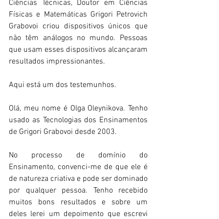
Ciências Técnicas, Doutor em Ciências 
Físicas e Matemáticas Grigori Petrovich 
Grabovoi criou dispositivos únicos que 
não têm análogos no mundo. Pessoas 
que usam esses dispositivos alcançaram 
resultados impressionantes.
Aqui está um dos testemunhos.
Olá, meu nome é Olga Oleynikova. Tenho 
usado as Tecnologias dos Ensinamentos 
de Grigori Grabovoi desde 2003.
No processo de domínio do 
Ensinamento, convenci-me de que ele é 
de natureza criativa e pode ser dominado 
por qualquer pessoa. Tenho recebido 
muitos bons resultados e sobre um 
deles lerei um depoimento que escrevi 