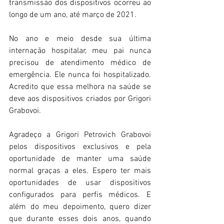
transmissão dos dispositivos ocorreu ao 
longo de um ano, até março de 2021.
No ano e meio desde sua última 
internação hospitalar, meu pai nunca 
precisou de atendimento médico de 
emergência. Ele nunca foi hospitalizado. 
Acredito que essa melhora na saúde se 
deve aos dispositivos criados por Grigori 
Grabovoi.
Agradeço a Grigori Petrovich Grabovoi 
pelos dispositivos exclusivos e pela 
oportunidade de manter uma saúde 
normal graças a eles. Espero ter mais 
oportunidades de usar dispositivos 
configurados para perfis médicos. E 
além do meu depoimento, quero dizer 
que durante esses dois anos, quando 