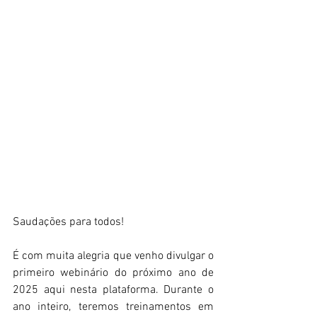
Saudações para todos!
É com muita alegria que venho divulgar o 
primeiro webinário do próximo ano de 
2025 aqui nesta plataforma. Durante o 
ano inteiro, teremos treinamentos em 