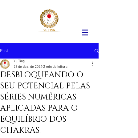
Post
Yu Ting
23 de dez. de 2024
2 min de leitura
DESBLOQUEANDO O
SEU POTENCIAL PELAS
SÉRIES NUMÉRICAS
APLICADAS PARA O
EQUILÍBRIO DOS
CHAKRAS.