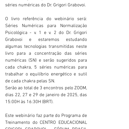
séries numéricas do Dr. Grigori Grabovoi.
O livro referência do webinário será: 
Séries Numéricas para Normalização 
Psicológica - v. 1 e v. 2 do Dr. Grigori 
Grabovoi e estaremos estudando 
algumas tecnologias transmitidas neste 
livro para a concentração das séries 
numéricas (SN) e serão sugeridos para 
cada chakra, 5 séries numéricas para 
trabalhar o equilíbrio energético e sutil 
de cada chakra pelas SN.
Serão ao total de 3 encontros pelo ZOOM, 
dias 22, 27 e 29 de janeiro de 2025, das 
15:00H às 16:30H (BRT).
Este webinário faz parte do Programa de 
Treinamento do CENTRO EDUCACIONAL 