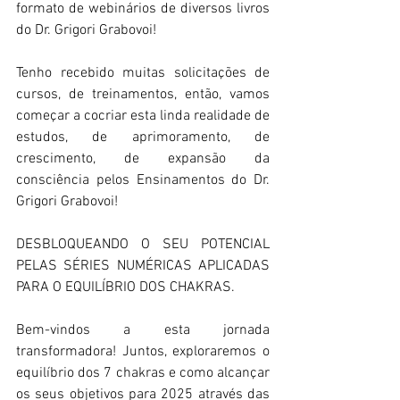
formato de webinários de diversos livros 
do Dr. Grigori Grabovoi!
Tenho recebido muitas solicitações de 
cursos, de treinamentos, então, vamos 
começar a cocriar esta linda realidade de 
estudos, de aprimoramento, de 
crescimento, de expansão da 
consciência pelos Ensinamentos do Dr. 
Grigori Grabovoi!
DESBLOQUEANDO O SEU POTENCIAL 
PELAS SÉRIES NUMÉRICAS APLICADAS 
PARA O EQUILÍBRIO DOS CHAKRAS.
Bem-vindos a esta jornada 
transformadora! Juntos, exploraremos o 
equilíbrio dos 7 chakras e como alcançar 
os seus objetivos para 2025 através das 