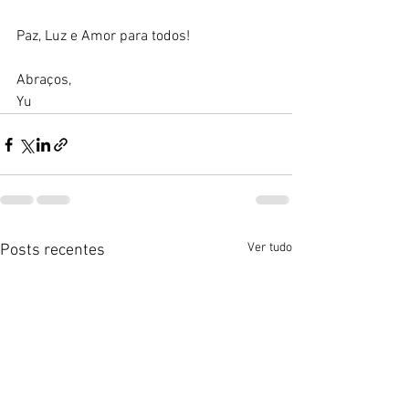
Paz, Luz e Amor para todos!
Abraços,
Yu
Ver tudo
Posts recentes