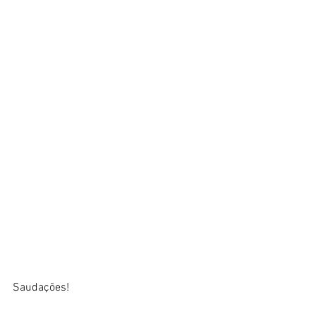
Saudações!