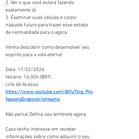
2. Ver o que você estará fazendo 
exatamente lá;
3. Examinar suas células e corpo 
naquele futuro para trazer esse estado 
de normalidade para o agora.
Venha descobrir como desenvolver seu 
espírito para a vida eterna!
Data: 17/02/2026
Horário: 16:00h (BRT)
Link de Acesso: 
https://www.youtube.com/@YuTing_Pro
fessoraGrabovoi/streams
Não perca! Defina seu lembrete agora.
Caso tenha interesse em receber 
informações sobre como adquirir o seu 