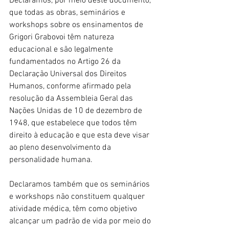
Declaramos, por meio deste documento, 
que todas as obras, seminários e 
workshops sobre os ensinamentos de 
Grigori Grabovoi têm natureza 
educacional e são legalmente 
fundamentados no Artigo 26 da 
Declaração Universal dos Direitos 
Humanos, conforme afirmado pela 
resolução da Assembleia Geral das 
Nações Unidas de 10 de dezembro de 
1948, que estabelece que todos têm 
direito à educação e que esta deve visar 
ao pleno desenvolvimento da 
personalidade humana.
Declaramos também que os seminários 
e workshops não constituem qualquer 
atividade médica, têm como objetivo 
alcançar um padrão de vida por meio do 