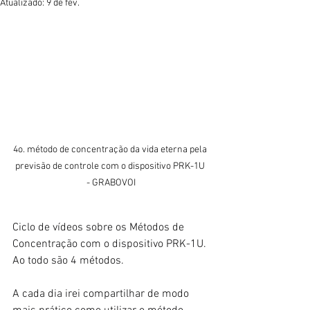
Atualizado:
9 de fev.
4o. método de concentração da vida eterna pela 
previsão de controle com o dispositivo PRK-1U 
- GRABOVOI
Ciclo de vídeos sobre os Métodos de 
Concentração com o dispositivo PRK-1U. 
Ao todo são 4 métodos.
A cada dia irei compartilhar de modo 