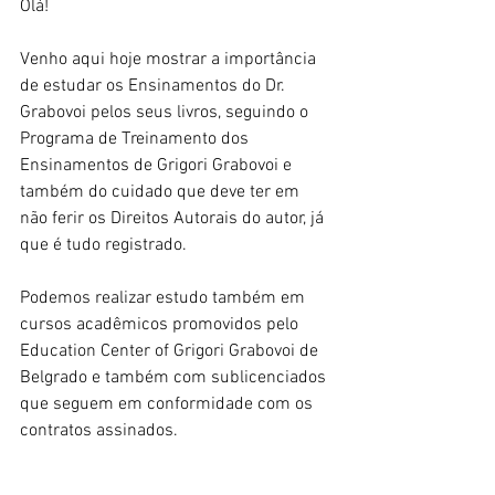
Olá!
Venho aqui hoje mostrar a importância 
de estudar os Ensinamentos do Dr. 
Grabovoi pelos seus livros, seguindo o 
Programa de Treinamento dos 
Ensinamentos de Grigori Grabovoi e 
também do cuidado que deve ter em 
não ferir os Direitos Autorais do autor, já 
que é tudo registrado.
Podemos realizar estudo também em 
cursos acadêmicos promovidos pelo 
Education Center of Grigori Grabovoi de 
Belgrado e também com sublicenciados 
que seguem em conformidade com os 
contratos assinados.