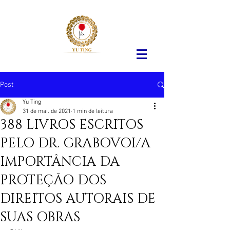
Post
Yu Ting
31 de mai. de 2021
1 min de leitura
388 LIVROS ESCRITOS
PELO DR. GRABOVOI/A
IMPORTÂNCIA DA
PROTEÇÃO DOS
DIREITOS AUTORAIS DE
SUAS OBRAS